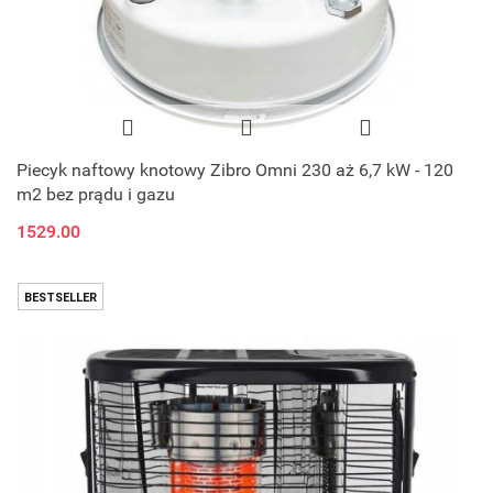
Piecyk naftowy knotowy Zibro Omni 230 aż 6,7 kW - 120
m2 bez prądu i gazu
1529.00
BESTSELLER