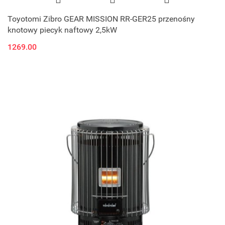
Toyotomi Zibro GEAR MISSION RR-GER25 przenośny
knotowy piecyk naftowy 2,5kW
1269.00