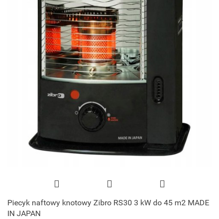
Piecyk naftowy knotowy Zibro RS30 3 kW do 45 m2 MADE
IN JAPAN