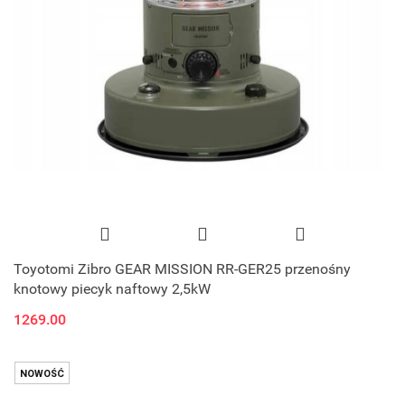
Toyotomi Zibro GEAR MISSION RR-GER25 przenośny
knotowy piecyk naftowy 2,5kW
1269.00
NOWOŚĆ