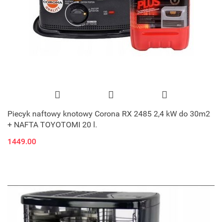
Piecyk naftowy knotowy Corona RX 2485 2,4 kW do 30m2
+ NAFTA TOYOTOMI 20 l.
1449.00