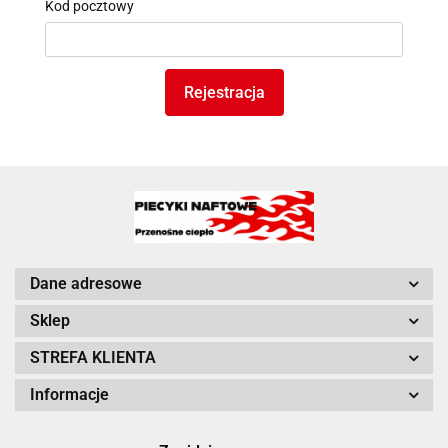
Kod pocztowy
Rejestracja
Dane adresowe
Sklep
STREFA KLIENTA
Informacje