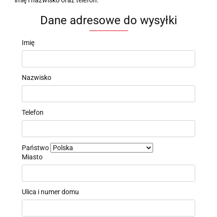
Dane adresowe do wysyłki
Imię
Nazwisko
Telefon
Państwo
Miasto
Ulica i numer domu