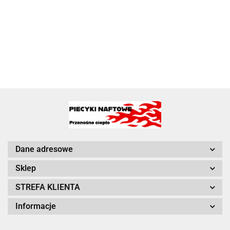
Dane adresowe
Sklep
STREFA KLIENTA
Informacje