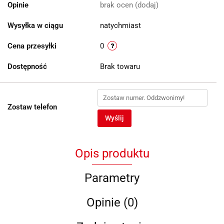
Opinie
brak ocen
(dodaj)
Wysyłka w ciągu
natychmiast
Cena przesyłki
0
Dostępność
Brak towaru
Zostaw telefon
Wyślij
Opis produktu
Parametry
Opinie (0)