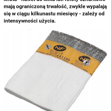
mają ograniczoną trwałość, zwykle wypalają
się w ciągu kilkunastu miesięcy - zależy od
intensywności użycia.