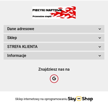
Dane adresowe
Sklep
STREFA KLIENTA
Informacje
Znajdziesz nas na
Sklep internetowy na oprogramowaniu