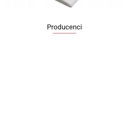
Producenci