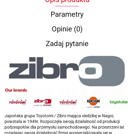
Parametry
Opinie (0)
Zadaj pytanie
Japońska grupa Toyotomi / Zibro mająca siedzibę w Nagoi,
powstała w 1949r. Rozpoczęła swoją działalność od produkcji
podzespołów dla przemysłu samochodowego. Na przestrzeni lat
rozwijając swoją działalność firma wyspecjalizowała się w